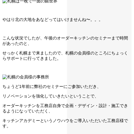
やはり北の大地をあなどってはいけませんね〜。。。
こんな状況でしたが、午後のオーダーキッチンのセミナーまで時間
があったのと、
せっかく札幌まで来ましたので、札幌の会員様のところにちょっく
らサポートに行ってきました。
ちょうど1年前に弊社のセミナーにご参加いただき、
リノベーションを強化していきたいということで、
オーダーキッチンを工務店自身で企画・デザイン・設計・施工でき
るようになっていただく、
キッチンアカデミーというノウハウをご導入いただいた工務店様で
す。