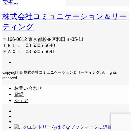
でキ...
株式会社コミュニケーション＆リー
ディング
〒166-0012 東京都杉並区和田３-35-11
ＴＥＬ： 03-5305-6640
ＦＡＸ： 03-5305-6641
Copyright © 株式会社コミュニケーション＆リーディング. All rights
reserved.
お問い合わせ
電話
シェア