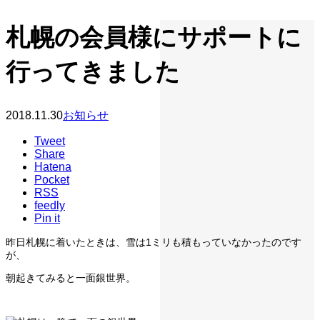
札幌の会員様にサポートに
行ってきました
2018.11.30
お知らせ
Tweet
Share
Hatena
Pocket
RSS
feedly
Pin it
昨日札幌に着いたときは、雪は1ミリも積もっていなかったのです
が、
朝起きてみると一面銀世界。