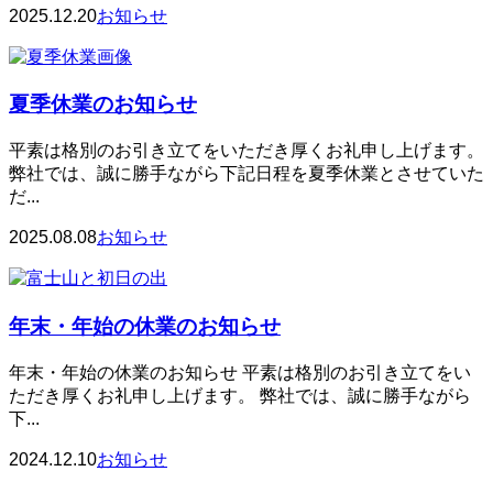
2025.12.20
お知らせ
夏季休業のお知らせ
平素は格別のお引き立てをいただき厚くお礼申し上げます。
弊社では、誠に勝手ながら下記日程を夏季休業とさせていた
だ...
2025.08.08
お知らせ
年末・年始の休業のお知らせ
年末・年始の休業のお知らせ 平素は格別のお引き立てをい
ただき厚くお礼申し上げます。 弊社では、誠に勝手ながら
下...
2024.12.10
お知らせ