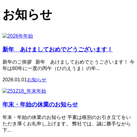
お知らせ
新年 あけましておめでどうございます！
新年のご挨拶 新年 あけましておめでとうございます！ 今
年は60年に一度の丙午（ひのえうま）の年...
2026.01.01
お知らせ
年末・年始の休業のお知らせ
年末・年始の休業のお知らせ 平素は格別のお引き立てをい
ただき厚くお礼申し上げます。 弊社では、誠に勝手ながら
下...