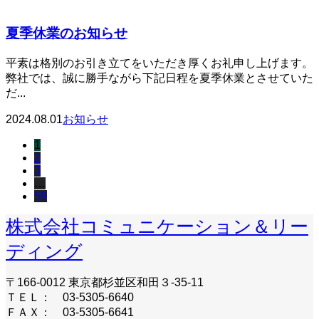
夏季休業のお知らせ
平素は格別のお引き立てをいただき厚くお礼申し上げます。
弊社では、誠に勝手ながら下記日程を夏季休業とさせていた
だ...
2024.08.01
お知らせ
1
2
3
…
59
株式会社コミュニケーション＆リー
ディング
〒166-0012 東京都杉並区和田３-35-11
ＴＥＬ： 03-5305-6640
ＦＡＸ： 03-5305-6641