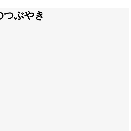
のつぶやき