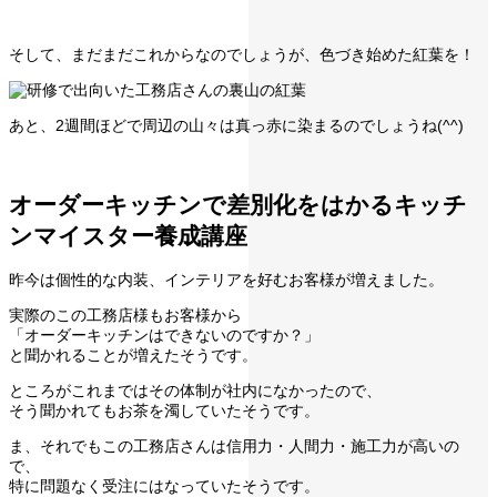
そして、まだまだこれからなのでしょうが、色づき始めた紅葉を！
あと、2週間ほどで周辺の山々は真っ赤に染まるのでしょうね(^^)
オーダーキッチンで差別化をはかるキッチ
ンマイスター養成講座
昨今は個性的な内装、インテリアを好むお客様が増えました。
実際のこの工務店様もお客様から
「オーダーキッチンはできないのですか？」
と聞かれることが増えたそうです。
ところがこれまではその体制が社内になかったので、
そう聞かれてもお茶を濁していたそうです。
ま、それでもこの工務店さんは信用力・人間力・施工力が高いの
で、
特に問題なく受注にはなっていたそうです。