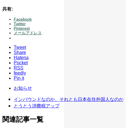
共有:
Facebook
Twitter
Pinterest
メールアドレス
Tweet
Share
Hatena
Pocket
RSS
feedly
Pin it
お知らせ
インバウンドなのか、それとも日本在住外国人なのか
とうとう消費税アップ
関連記事一覧