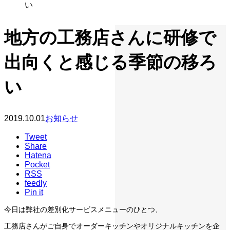
い
地方の工務店さんに研修で
出向くと感じる季節の移ろ
い
2019.10.01
お知らせ
Tweet
Share
Hatena
Pocket
RSS
feedly
Pin it
今日は弊社の差別化サービスメニューのひとつ、
工務店さんがご自身でオーダーキッチンやオリジナルキッチンを企