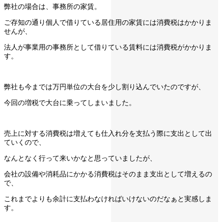
弊社の場合は、事務所の家賃。
ご存知の通り個人で借りている居住用の家賃には消費税はかかりま
せんが、
法人が事業用の事務所として借りている賃料には消費税がかかりま
す。
弊社も今までは万円単位の大台を少し割り込んでいたのですが、
今回の増税で大台に乗ってしまいました。
売上に対する消費税は増えても仕入れ分を支払う際に支出として出
ていくので、
なんとなく行って来いかなと思っていましたが、
会社の設備や消耗品にかかる消費税はそのまま支出として増えるの
で、
これまでよりも余計に支払わなければいけないのだなぁと実感しま
す。