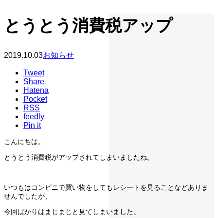
とうとう消費税アップ
2019.10.03
お知らせ
Tweet
Share
Hatena
Pocket
RSS
feedly
Pin it
こんにちは。
とうとう消費税がアップされてしまいましたね。
いつもはコンビニで買い物をしてもレシートを見ることなどありま
せんでしたが、
今回ばかりはまじまじと見てしまいました。