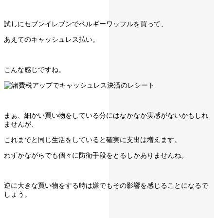
試しにセブンイレブンでベルギーワッフルを買って、
あえてのキャッシュレス払い。
こんな感じですね。
まぁ、細かい買い物をしている分にはなかなか実感がないかもしれ
ませんが、
これまでと同じ生活をしていると確実に支出は増えます。
わずかながらでも個々に防衛手段をとるしかありませんね。
逆に大きな買い物をする時は嫌でもその影響を感じることになるで
しょう。