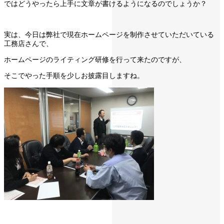
ではどうやったら上手に文章が書けるようになるのでしょうか？
実は、今日は弊社で現在ホームページを制作させていただいている
工務店さんで、
ホームページのライティング研修を行って来たのですが、
そこでやった手順を少しお披露目しますね。