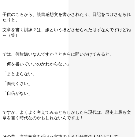
子供のころから、読書感想文を書かされたり、日記をつけさせられ
たりと、
文章を書く訓練？は、嫌というほどさせられたはずなんですけどね
～（笑）
では、何故嫌いなんですか？とさらに問いかけてみると、
「何を書いていいのかわからない」
「まとまらない」
「面倒くさい」
「自信がない」
ですが、よくよく考えてみるともしかしたら現代は、歴史上最も文
章を書く時代なのかもしれないんですよ！
その昔、高等教育を受けた官吏のような仕事の人は別にして、