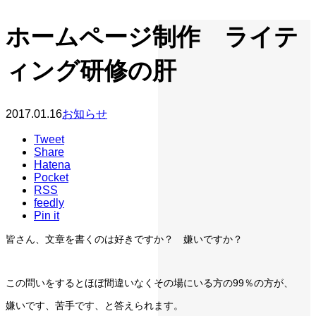
ホームページ制作 ライテ
ィング研修の肝
2017.01.16
お知らせ
Tweet
Share
Hatena
Pocket
RSS
feedly
Pin it
皆さん、文章を書くのは好きですか？ 嫌いですか？
この問いをするとほぼ間違いなくその場にいる方の99％の方が、
嫌いです、苦手です、と答えられます。