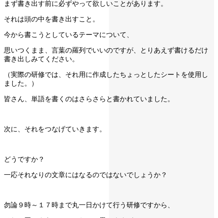
まず書き出す前に必ずやって欲しいことがあります。
それは頭の中を書き出すこと。
今から書こうとしているテーマについて、
思いつくまま、言葉の羅列でいいのですが、とりあえず書けるだけ
書き出しみてください。
（実際の研修では、それ用に作成したちょっとしたシートを使用し
ました。）
皆さん、単語を書くのはさらさらと書かれていました。
次に、それをつなげていきます。
どうですか？
一応それなりの文章にはなるのではないでしょうか？
勿論９時～１７時まで丸一日かけて行う研修ですから、