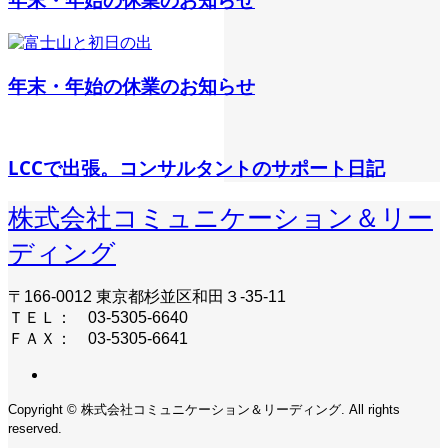
年末・年始の休業のお知らせ
LCCで出張。コンサルタントのサポート日記
株式会社コミュニケーション＆リー
ディング
〒166-0012 東京都杉並区和田３-35-11
ＴＥＬ： 03-5305-6640
ＦＡＸ： 03-5305-6641
Copyright © 株式会社コミュニケーション＆リーディング. All rights
reserved.