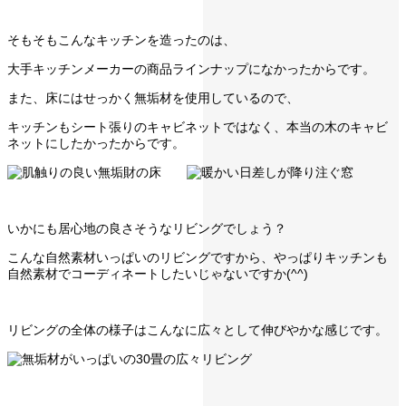
そもそもこんなキッチンを造ったのは、
大手キッチンメーカーの商品ラインナップになかったからです。
また、床にはせっかく無垢材を使用しているので、
キッチンもシート張りのキャビネットではなく、本当の木のキャビ
ネットにしたかったからです。
いかにも居心地の良さそうなリビングでしょう？
こんな自然素材いっぱいのリビングですから、やっぱりキッチンも
自然素材でコーディネートしたいじゃないですか(^^)
リビングの全体の様子はこんなに広々として伸びやかな感じです。