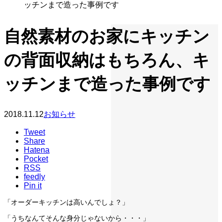
ッチンまで造った事例です
自然素材のお家にキッチン
の背面収納はもちろん、キ
ッチンまで造った事例です
2018.11.12
お知らせ
Tweet
Share
Hatena
Pocket
RSS
feedly
Pin it
「オーダーキッチンは高いんでしょ？」
「うちなんてそんな身分じゃないから・・・」