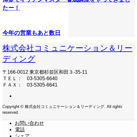
たー！
今年の営業もあと数日
株式会社コミュニケーション＆リー
ディング
〒166-0012 東京都杉並区和田３-35-11
ＴＥＬ： 03-5305-6640
ＦＡＸ： 03-5305-6641
Copyright © 株式会社コミュニケーション＆リーディング. All rights
reserved.
お問い合わせ
電話
シェア