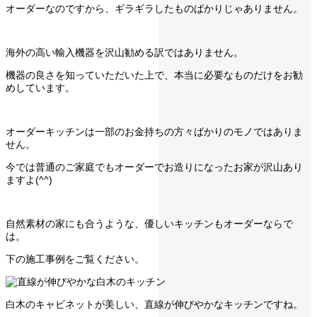
オーダーなのですから、ギラギラしたものばかりじゃありません。
海外の高い輸入機器を沢山勧める訳ではありません。
機器の良さを知っていただいた上で、本当に必要なものだけをお勧
めしています。
オーダーキッチンは一部のお金持ちの方々ばかりのモノではありま
せん。
今では普通のご家庭でもオーダーでお造りになったお家が沢山あり
ますよ(^^)
自然素材の家にも合うような、優しいキッチンもオーダーならで
は。
下の施工事例をご覧ください。
白木のキャビネットが美しい、直線が伸びやかなキッチンですね。