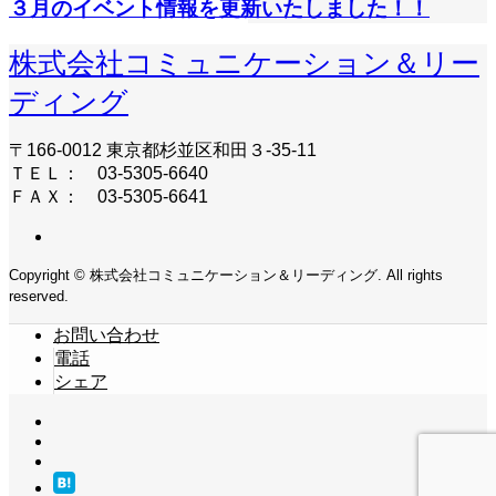
３月のイベント情報を更新いたしました！！
株式会社コミュニケーション＆リー
ディング
〒166-0012 東京都杉並区和田３-35-11
ＴＥＬ： 03-5305-6640
ＦＡＸ： 03-5305-6641
Copyright © 株式会社コミュニケーション＆リーディング. All rights
reserved.
お問い合わせ
電話
シェア