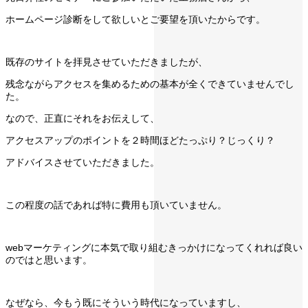
ホームページ診断をして欲しいとご要望を頂いたからです。
既存のサイトを拝見させていただきましたが、
残念ながらアクセスを集めるための基本が全くできていませんでし
た。
なので、正直にそれをお伝えして、
アクセスアップのポイントを２時間ほどたっぷり？じっくり？
アドバイスさせていただきました。
この程度の話であれば特に費用も頂いていません。
webマーケティングに本気で取り組むきっかけになってくれれば良い
のではと思います。
なぜなら、今もう既にそういう時代になっていますし、