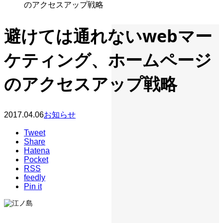
のアクセスアップ戦略
避けては通れないwebマー
ケティング、ホームページ
のアクセスアップ戦略
2017.04.06
お知らせ
Tweet
Share
Hatena
Pocket
RSS
feedly
Pin it