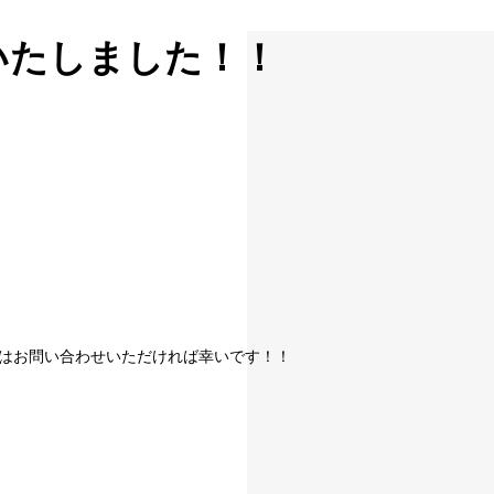
いたしました！！
方はお問い合わせいただければ幸いです！！