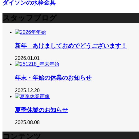
ダイソンの水栓金具
スタッフブログ
新年 あけましておめでどうございます！
2026.01.01
年末・年始の休業のお知らせ
2025.12.20
夏季休業のお知らせ
2025.08.08
コンテンツ