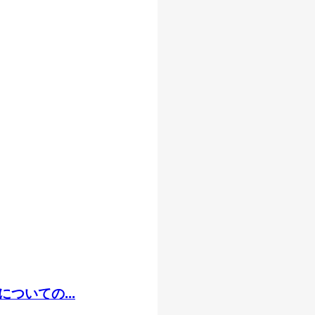
ついての...