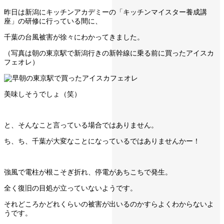
昨日は新潟にキッチンアカデミーの「キッチンマイスター養成講
座」の研修に行っている間に、
千葉の台風被害が徐々にわかってきました。
（写真は朝の東京駅で新潟行きの新幹線に乗る前に買ったアイスカ
フェオレ）
美味しそうでしょ（笑）
と、そんなこと言っている場合ではありません。
ち、ち、千葉が大変なことになっているではありませんかー！
強風で電柱が根こそぎ折れ、停電があちこちで発生。
全く復旧の目処が立っていないようです。
それどころかどれくらいの被害が出いるのかすらよくわからないよ
うです。