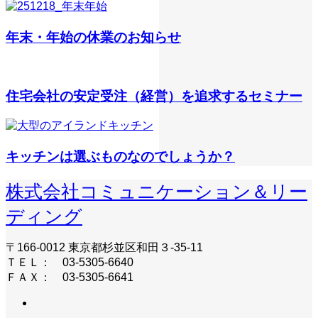
年末・年始の休業のお知らせ
住宅会社の安定受注（経営）を追求するセミナー
キッチンは選ぶものなのでしょうか？
株式会社コミュニケーション＆リー
ディング
〒166-0012 東京都杉並区和田３-35-11
ＴＥＬ： 03-5305-6640
ＦＡＸ： 03-5305-6641