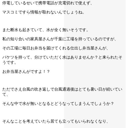
停電しているせいで携帯電話が充電切れで使えず、
マスコミですら情報が取れないんでしょうね。
また断水も起きていて、水が全く無いそうです。
私の知り合いの家具屋さんが千葉に工場を持っているのですが、
その工場に毎日お弁当を届けてくれる仕出し弁当屋さんが、
バケツを持って、分けていただく水はありませんか？と来られたそ
うです。
お弁当屋さんがですよ！？
ただでさえ台風の吹き返しで台風通過後はとても暑い日が続いてい
て、
そんな中で水が無いとなるとどうなってしまうんでしょうか？
そんなことを考えていたら居ても立ってもいられなくなり、