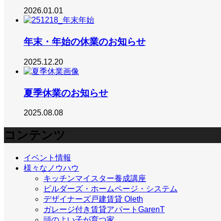
2026.01.01
年末・年始の休業のお知らせ
2025.12.20
夏季休業のお知らせ
2025.08.08
コンテンツ
イベント情報
様々なノウハウ
キッチンマイスター養成講座
ビルダーズ・ホームページ・システム
デザイナーズ戸建賃貸 Oleth
ガレージ付き賃貸アパートGarenT
頭のよい子が育つ家