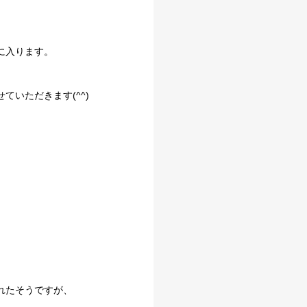
に入ります。
いただきます(^^)
れたそうですが、