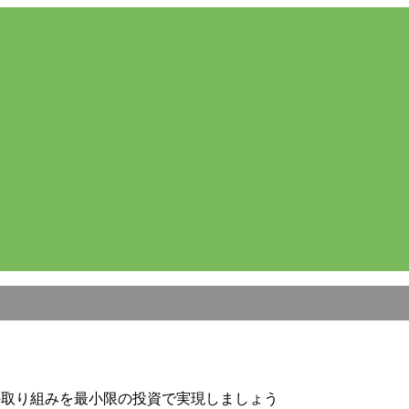
の取り組みを最小限の投資で実現しましょう