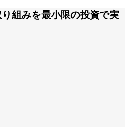
取り組みを最小限の投資で実