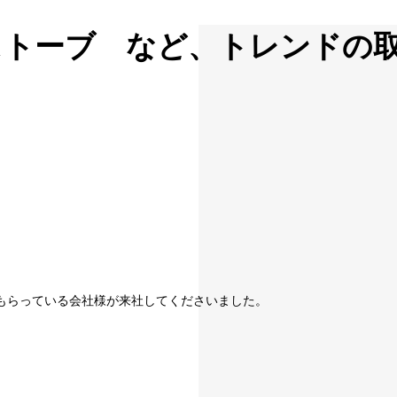
ストーブ など、トレンドの
もらっている会社様が来社してくださいました。