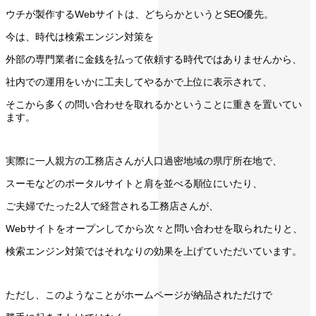
ウチが製作するWebサイトは、どちらかというとSEO優先。
今は、時代は検索エンジン対策を
外部の専門業者に金銭を払って依頼する時代ではありませんから、
社内での運用をいかに工夫してやるかで上位に表示されて、
そこから多くの問い合わせを取れるかということに重きを置いてい
ます。
実際に一人親方の工務店さんが人口過密地域の県庁所在地で、
スーモなどのポータルサイトと肩を並べる順位にいたり、
ご夫婦でたった2人で経営される工務店さんが、
Webサイトをオープンしてから次々と問い合わせを取られたりと、
検索エンジン対策ではそれなりの効果を上げていただいています。
ただし、このようなことがホームページが納品されただけで