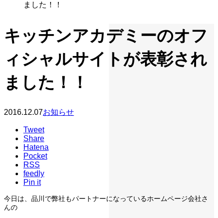
ました！！
キッチンアカデミーのオフ
ィシャルサイトが表彰され
ました！！
2016.12.07
お知らせ
Tweet
Share
Hatena
Pocket
RSS
feedly
Pin it
今日は、品川で弊社もパートナーになっているホームページ会社さ
んの