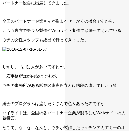
パートナー総会に出席してきました。
全国のパートナー企業さんが集まるせっかくの機会ですから、
いつも裏方でチラシ製作やWebサイト制作で頑張ってくれている
ウチの女性スタッフも総出で行ってきました。
しかし、品川は人が多いですね〜。
一応事務所は都内なのですが、
ウチの事務所がある杉並区東高円寺とは格段の違いでした（笑）
総会のプログラムは盛りだくさんで色々あったのですが、
ハイライトは、全国の各パートナー企業が製作したWebサイトの人
気投票。
そこで、な、な、なんと、ウチが製作したキッチンアカデミーのオ