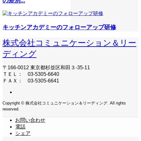
の差別...
キッチンアカデミーのフォローアップ研修
株式会社コミュニケーション＆リー
ディング
〒166-0012 東京都杉並区和田３-35-11
ＴＥＬ： 03-5305-6640
ＦＡＸ： 03-5305-6641
Copyright © 株式会社コミュニケーション＆リーディング. All rights
reserved.
お問い合わせ
電話
シェア