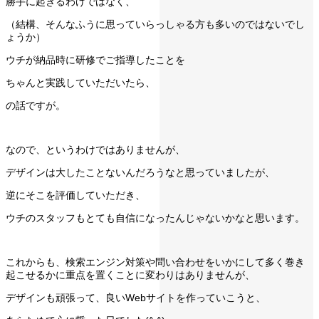
勝手に起きるわけではなく、
（結構、そんなふうに思っていらっしゃる方も多いのではないでし
ょうか）
ウチが納品時に研修でご指導したことを
ちゃんと実践していただいたら、
の話ですが。
なので、というわけではありませんが、
デザインは大したことないんだろうなと思っていましたが、
逆にそこを評価していただき、
ウチのスタッフもとても自信になったんじゃないかなと思います。
これからも、検索エンジン対策や問い合わせをいかにして多く巻き
起こせるかに重点を置くことに変わりはありませんが、
デザインも頑張って、良いWebサイトを作っていこうと、