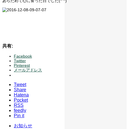
あらためて心に誓った日でした(^ ^)
共有:
Facebook
Twitter
Pinterest
メールアドレス
Tweet
Share
Hatena
Pocket
RSS
feedly
Pin it
お知らせ