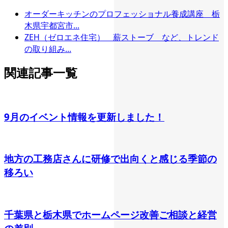
オーダーキッチンのプロフェッショナル養成講座 栃
木県宇都宮市...
ZEH（ゼロエネ住宅） 薪ストーブ など、トレンド
の取り組み...
関連記事一覧
9月のイベント情報を更新しました！
地方の工務店さんに研修で出向くと感じる季節の
移ろい
千葉県と栃木県でホームページ改善ご相談と経営