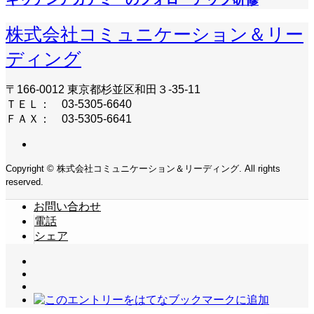
株式会社コミュニケーション＆リー
ディング
〒166-0012 東京都杉並区和田３-35-11
ＴＥＬ： 03-5305-6640
ＦＡＸ： 03-5305-6641
Copyright © 株式会社コミュニケーション＆リーディング. All rights
reserved.
お問い合わせ
電話
シェア