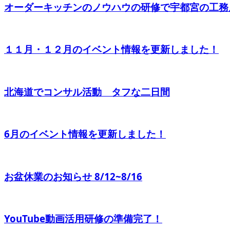
オーダーキッチンのノウハウの研修で宇都宮の工務店
１１月・１２月のイベント情報を更新しました！
北海道でコンサル活動 タフな二日間
6月のイベント情報を更新しました！
お盆休業のお知らせ 8/12~8/16
YouTube動画活用研修の準備完了！