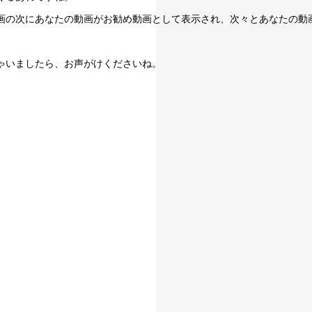
画の次にあなたの動画がお勧め動画として表示され、次々とあなたの動
しゃいましたら、お声がけくださいね。