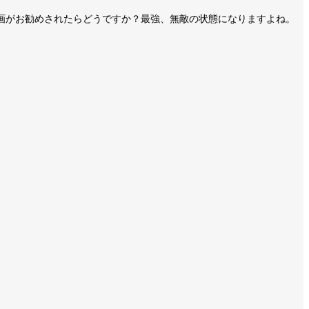
画がお勧めされたらどうですか？最強、無敵の状態になりますよね。