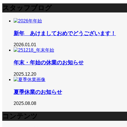
スタッフブログ
新年 あけましておめでどうございます！
2026.01.01
年末・年始の休業のお知らせ
2025.12.20
夏季休業のお知らせ
2025.08.08
コンテンツ