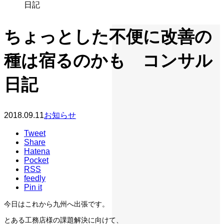
日記
ちょっとした不便に改善の
種は宿るのかも コンサル
日記
2018.09.11
お知らせ
Tweet
Share
Hatena
Pocket
RSS
feedly
Pin it
今日はこれから九州へ出張です。
とある工務店様の課題解決に向けて、