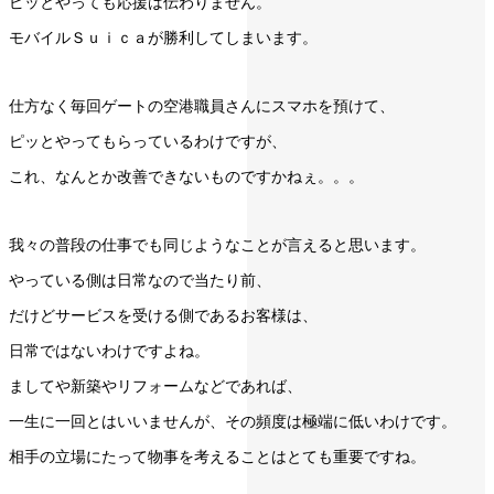
ピッとやっても応援は伝わりません。
モバイルＳｕｉｃａが勝利してしまいます。
仕方なく毎回ゲートの空港職員さんにスマホを預けて、
ピッとやってもらっているわけですが、
これ、なんとか改善できないものですかねぇ。。。
我々の普段の仕事でも同じようなことが言えると思います。
やっている側は日常なので当たり前、
だけどサービスを受ける側であるお客様は、
日常ではないわけですよね。
ましてや新築やリフォームなどであれば、
一生に一回とはいいませんが、その頻度は極端に低いわけです。
相手の立場にたって物事を考えることはとても重要ですね。