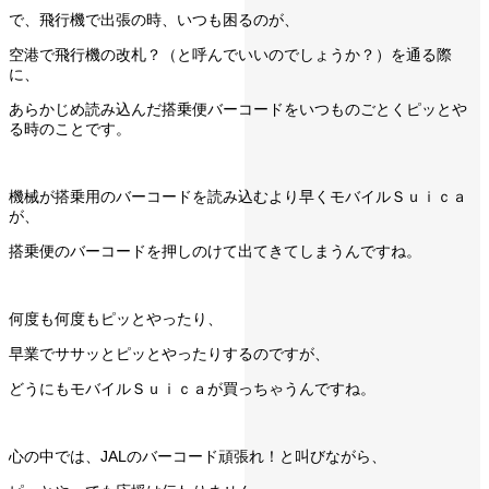
で、飛行機で出張の時、いつも困るのが、
空港で飛行機の改札？（と呼んでいいのでしょうか？）を通る際
に、
あらかじめ読み込んだ搭乗便バーコードをいつものごとくピッとや
る時のことです。
機械が搭乗用のバーコードを読み込むより早くモバイルＳｕｉｃａ
が、
搭乗便のバーコードを押しのけて出てきてしまうんですね。
何度も何度もピッとやったり、
早業でササッとピッとやったりするのですが、
どうにもモバイルＳｕｉｃａが買っちゃうんですね。
心の中では、JALのバーコード頑張れ！と叫びながら、