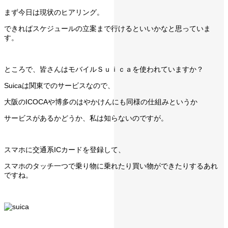
まず今日は現状のヒアリング。
できればスケジュールの立案まで行けるといいかなと思っていま
す。
ところで、皆さんはモバイルＳｕｉｃａを使われていますか？
Suicaは関東でのサービスなので、
大阪のICOCAや博多のはやかけんにも同様の仕組みというか
サービスがあるかどうか、私は知らないのですが。
スマホに交通系ICカードを登録して、
スマホのタッチ一つで乗り物に乗れたり買い物ができたりするあれ
ですね。