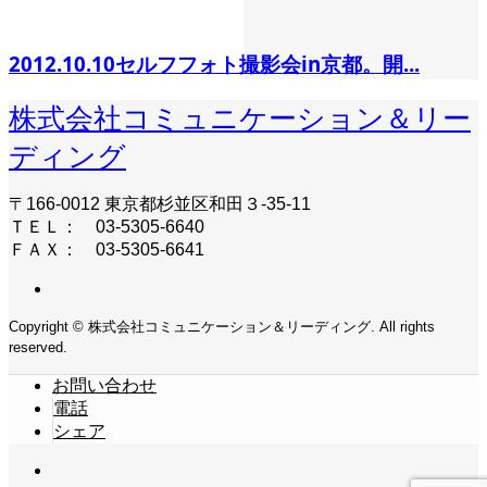
2012.10.10セルフフォト撮影会in京都。開...
株式会社コミュニケーション＆リー
ディング
〒166-0012 東京都杉並区和田３-35-11
ＴＥＬ： 03-5305-6640
ＦＡＸ： 03-5305-6641
Copyright © 株式会社コミュニケーション＆リーディング. All rights
reserved.
お問い合わせ
電話
シェア