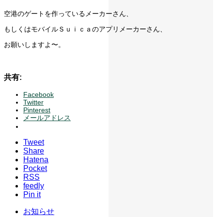
空港のゲートを作っているメーカーさん、
もしくはモバイルＳｕｉｃａのアプリメーカーさん、
お願いしますよ〜。
共有:
Facebook
Twitter
Pinterest
メールアドレス
Tweet
Share
Hatena
Pocket
RSS
feedly
Pin it
お知らせ