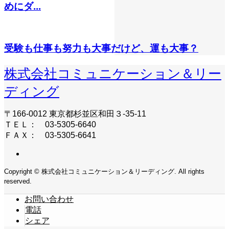
めにダ...
受験も仕事も努力も大事だけど、運も大事？
株式会社コミュニケーション＆リー
ディング
〒166-0012 東京都杉並区和田３-35-11
ＴＥＬ： 03-5305-6640
ＦＡＸ： 03-5305-6641
Copyright © 株式会社コミュニケーション＆リーディング. All rights
reserved.
お問い合わせ
電話
シェア