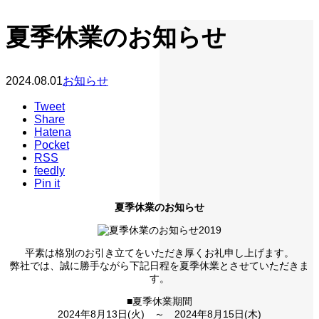
夏季休業のお知らせ
2024.08.01
お知らせ
Tweet
Share
Hatena
Pocket
RSS
feedly
Pin it
夏季休業のお知らせ
平素は格別のお引き立てをいただき厚くお礼申し上げます。
弊社では、誠に勝手ながら下記日程を夏季休業とさせていただきま
す。
■夏季休業期間
2024年8月13日(火) ～ 2024年8月15日(木)