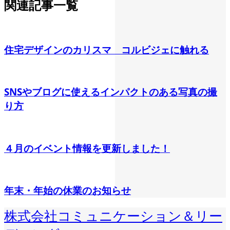
関連記事一覧
住宅デザインのカリスマ コルビジェに触れる
SNSやブログに使えるインパクトのある写真の撮
り方
４月のイベント情報を更新しました！
年末・年始の休業のお知らせ
株式会社コミュニケーション＆リー