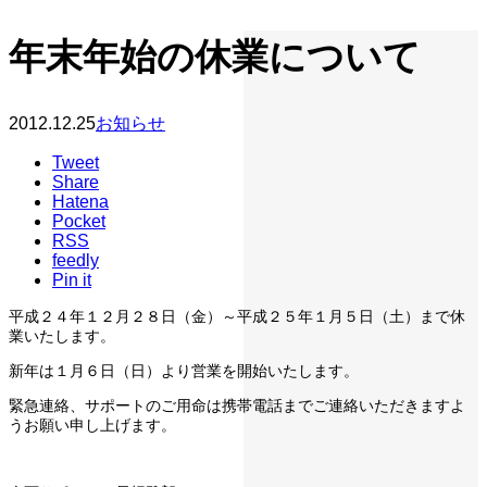
年末年始の休業について
2012.12.25
お知らせ
Tweet
Share
Hatena
Pocket
RSS
feedly
Pin it
平成２４年１２月２８日（金）～平成２５年１月５日（土）まで休
業いたします。
新年は１月６日（日）より営業を開始いたします。
緊急連絡、サポートのご用命は携帯電話までご連絡いただきますよ
うお願い申し上げます。