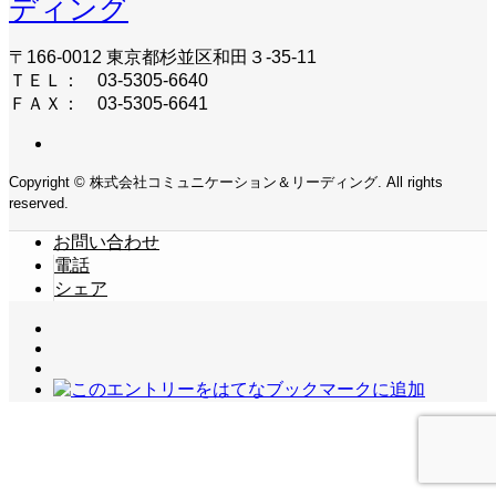
ディング
〒166-0012 東京都杉並区和田３-35-11
ＴＥＬ： 03-5305-6640
ＦＡＸ： 03-5305-6641
Copyright © 株式会社コミュニケーション＆リーディング. All rights
reserved.
お問い合わせ
電話
シェア