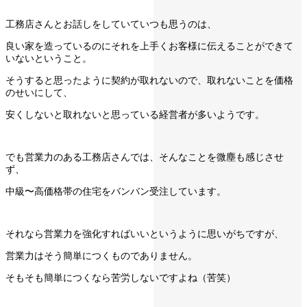
工務店さんとお話しをしていていつも思うのは、
良い家を造っているのにそれを上手くお客様に伝えることができて
いないということ。
そうすると思ったように契約が取れないので、取れないことを価格
のせいにして、
安くしないと取れないと思っている経営者が多いようです。
でも営業力のある工務店さんでは、そんなことを微塵も感じさせ
ず、
中級〜高価格帯の住宅をバンバン受注しています。
それなら営業力を強化すればいいというように思いがちですが、
営業力はそう簡単につくものでありません。
そもそも簡単につくなら苦労しないですよね（苦笑）