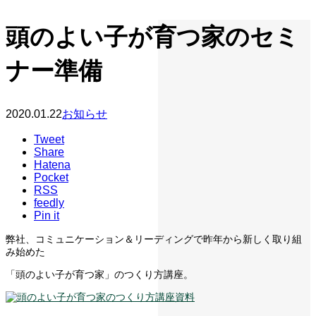
頭のよい子が育つ家のセミ
ナー準備
2020.01.22
お知らせ
Tweet
Share
Hatena
Pocket
RSS
feedly
Pin it
弊社、コミュニケーション＆リーディングで昨年から新しく取り組
み始めた
「頭のよい子が育つ家」のつくり方講座。