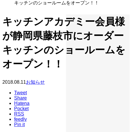
キッチンのショールームをオープン！！
キッチンアカデミー会員様
が静岡県藤枝市にオーダー
キッチンのショールームを
オープン！！
2018.08.11
お知らせ
Tweet
Share
Hatena
Pocket
RSS
feedly
Pin it