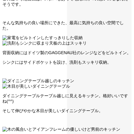
そうです。
そんな気持ちの良い場所にできた、最高に気持ちの良い空間でし
た。
背面収納にはドイツ製のGAGGENAU社のレンジなどをビルトイン。
シンクにはサイドポケットを設け、洗剤もスッキリ収納。
ダイニングテーブルテーブル越しに見えるキッチン。格好いいです
ね(^^)
そして伸びやかな木目が美しいダイニングテーブル。