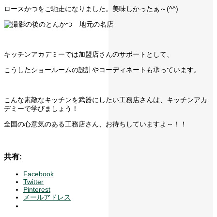
ロースかつをご馳走になりました。美味しかったぁ～(^^)
キッチンアカデミーでは加盟店さんのサポートとして、
こうしたショールームの設計やコーディネートも承っています。
こんな素敵なキッチンを武器にしたい工務店さんは、キッチンアカ
デミーで学びましょう！
全国の心意気のある工務店さん、お待ちしていますよ～！！
共有:
Facebook
Twitter
Pinterest
メールアドレス