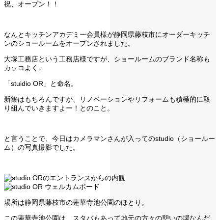
祝、オープン！！
なんとキッチンアカデミー会員様が静岡県藤枝市にオーダーキッチ
ンのショールームをオープンされました。
大塚工務店という工務店様ですが、ショールームのブランド名称も
カッコよく、
「stuidio OR」と命名。
新築はもちろんですが、リノベーションやリフォームも積極的に取
り組んでいきますよー！とのこと。
と言うことで、今日はカメラマンさんが入ってのstudio（ショールー
ム）の写真撮影でした。
場所は静岡県藤枝市の蓮華寺池公園のほとり。
この蓮華寺池公園は、スタバもあって地元の方々の憩いの場なんだ