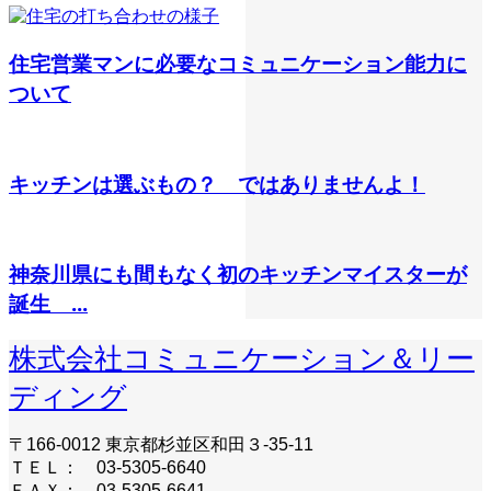
住宅営業マンに必要なコミュニケーション能力に
ついて
キッチンは選ぶもの？ ではありませんよ！
神奈川県にも間もなく初のキッチンマイスターが
誕生 ...
株式会社コミュニケーション＆リー
ディング
〒166-0012 東京都杉並区和田３-35-11
ＴＥＬ： 03-5305-6640
ＦＡＸ： 03-5305-6641