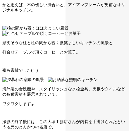
かと思えば、木の優しい風合いと、アイアンフレームが男前なオリ
ジナルキッチン。
頑丈そうな柱と柱の間から覗く微笑ましいキッチンの風景と、
打合せテーブルで頂くコーヒーとお菓子。
夜も素敵でした(^^)
海外製の食洗機や、スタイリッシュな水栓金具、天板やタイルなど
の各種素材も展示されていて、
ワクワクしますよ。
撮影の終了後には、この大塚工務店さんが内装を手掛けられたとい
う地元のとんかつの名店で、