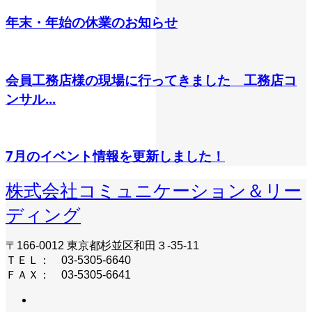
年末・年始の休業のお知らせ
会員工務店様の現場に行ってきました 工務店コ
ンサル...
7月のイベント情報を更新しました！
株式会社コミュニケーション＆リー
ディング
〒166-0012 東京都杉並区和田３-35-11
ＴＥＬ： 03-5305-6640
ＦＡＸ： 03-5305-6641