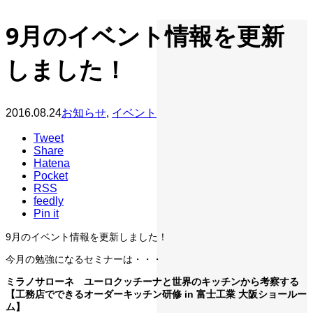
9月のイベント情報を更新
しました！
2016.08.24
お知らせ
,
イベント
Tweet
Share
Hatena
Pocket
RSS
feedly
Pin it
9月のイベント情報を更新しました！
今月の勉強になるセミナーは・・・
ミラノサローネ ユーロクッチーナと世界のキッチンから考察する
【工務店でできるオーダーキッチン研修 in 富士工業 大阪ショールー
ム】