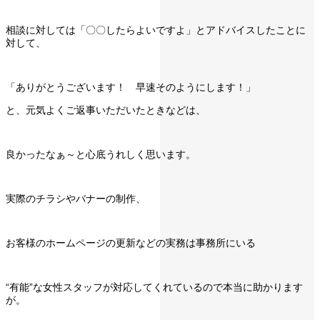
相談に対しては「〇〇したらよいですよ」とアドバイスしたことに
対して、
「ありがとうございます！ 早速そのようにします！」
と、元気よくご返事いただいたときなどは、
良かったなぁ～と心底うれしく思います。
実際のチラシやバナーの制作、
お客様のホームページの更新などの実務は事務所にいる
“有能”な女性スタッフが対応してくれているので本当に助かります
が。