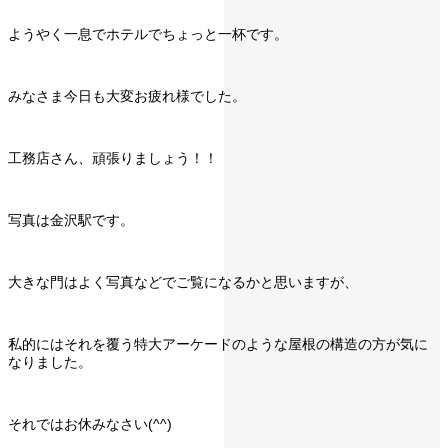
ようやく一息でホテルでちょっと一杯です。
みなさま今日も大変お疲れ様でした。
工務店さん、頑張りましょう！！
写真は金沢駅です。
大きな門はよく写真などでご覧になるかと思いますが、
私的にはそれを覆う特大アーケードのような屋根の構造の方が気に
なりました。
それではお休みなさい(^^)