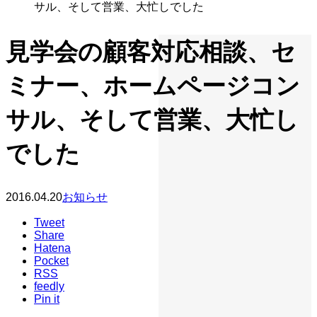
サル、そして営業、大忙しでした
見学会の顧客対応相談、セ
ミナー、ホームページコン
サル、そして営業、大忙し
でした
2016.04.20
お知らせ
Tweet
Share
Hatena
Pocket
RSS
feedly
Pin it