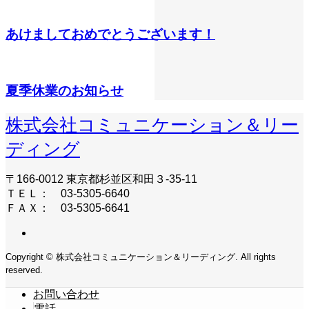
あけましておめでとうございます！
夏季休業のお知らせ
株式会社コミュニケーション＆リー
ディング
〒166-0012 東京都杉並区和田３-35-11
ＴＥＬ： 03-5305-6640
ＦＡＸ： 03-5305-6641
Copyright © 株式会社コミュニケーション＆リーディング. All rights
reserved.
お問い合わせ
電話