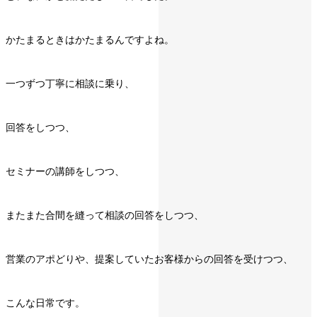
かたまるときはかたまるんですよね。
一つずつ丁寧に相談に乗り、
回答をしつつ、
セミナーの講師をしつつ、
またまた合間を縫って相談の回答をしつつ、
営業のアポどりや、提案していたお客様からの回答を受けつつ、
こんな日常です。