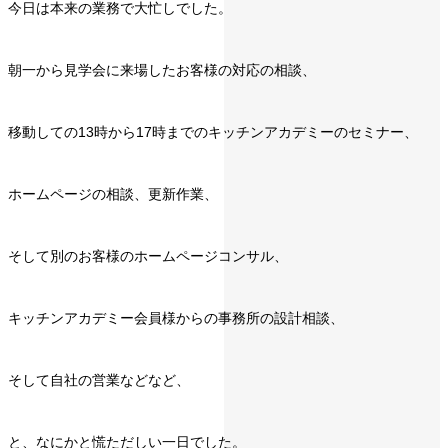
今日は本来の業務で大忙しでした。
朝一から見学会に来場したお客様の対応の相談、
移動しての13時から17時までのキッチンアカデミーのセミナー、
ホームページの相談、更新作業、
そして別のお客様のホームページコンサル、
キッチンアカデミー会員様からの事務所の設計相談、
そして自社の営業などなど、
と、なにかと慌ただしい一日でした。