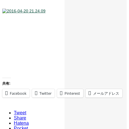
共有:
Facebook
Twitter
Pinterest
メールアドレス
Tweet
Share
Hatena
Pocket