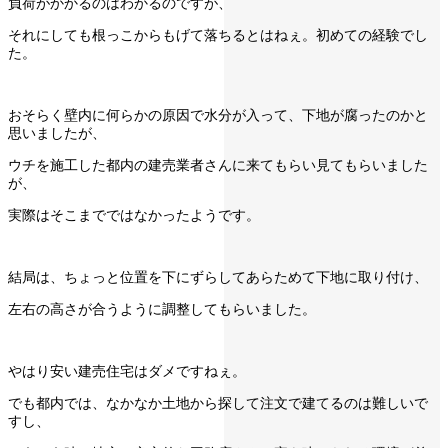
負荷がかかるのはわかるのですが、
それにしても根っこからもげて落ちるとはねぇ。初めての経験でし
た。
おそらく壁内に何らかの原因で水分が入って、下地が腐ったのかと
思いましたが、
ウチを施工した都内の建売業者さんに来てもらい見てもらいました
が、
実際はそこまでではなかったようです。
結局は、ちょっと位置を下にずらしてあらためて下地に取り付け、
左右の高さが合うように調整してもらいました。
やはり安い建売住宅はダメですねぇ。
でも都内では、なかなか土地から探して注文で建てるのは難しいで
すし、