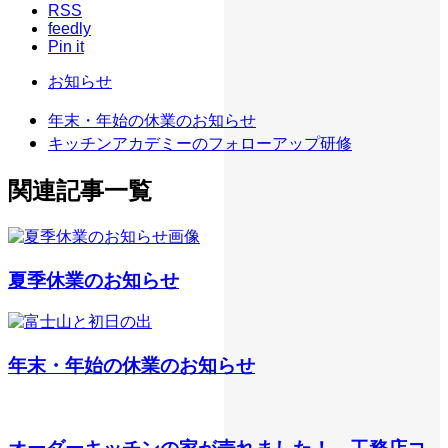
RSS
feedly
Pin it
お知らせ
年末・年始の休業のお知らせ
キッチンアカデミーのフォローアップ研修
関連記事一覧
夏季休業のお知らせ
年末・年始の休業のお知らせ
オーダーキッチンの家が売れました！ 工務店コ