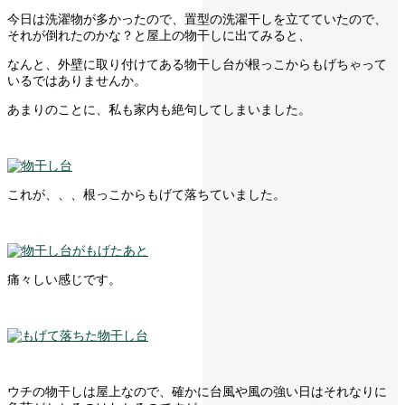
今日は洗濯物が多かったので、置型の洗濯干しを立てていたので、
それが倒れたのかな？と屋上の物干しに出てみると、
なんと、外壁に取り付けてある物干し台が根っこからもげちゃって
いるではありませんか。
あまりのことに、私も家内も絶句してしまいました。
これが、、、根っこからもげて落ちていました。
痛々しい感じです。
ウチの物干しは屋上なので、確かに台風や風の強い日はそれなりに