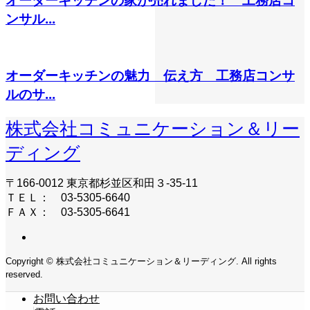
ンサル...
オーダーキッチンの魅力 伝え方 工務店コンサ
ルのサ...
株式会社コミュニケーション＆リー
ディング
〒166-0012 東京都杉並区和田３-35-11
ＴＥＬ： 03-5305-6640
ＦＡＸ： 03-5305-6641
Copyright © 株式会社コミュニケーション＆リーディング. All rights
reserved.
お問い合わせ