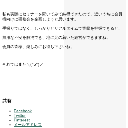
私も実際にセミナーを聞いてみて納得できたので、近いうちに会員
様向けに研修会を企画しようと思います。
手探りではなく、しっかりとリアルタイムで実態を把握できると、
無用な不安を解消でき、地に足の着いた経営ができますね。
会員の皆様、楽しみにお待ち下さいね。
それではまた＼(^o^)／
共有:
Facebook
Twitter
Pinterest
メールアドレス