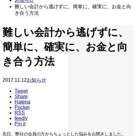
お知らせ
難しい会計から逃げずに、簡単に、確実に、お金と向
き合う方法
難しい会計から逃げずに、
簡単に、確実に、お金と向
き合う方法
2017.11.12
お知らせ
Tweet
Share
Hatena
Pocket
RSS
feedly
Pin it
先日、弊社の会員の方からちょっとした悩みをお聞きしました。