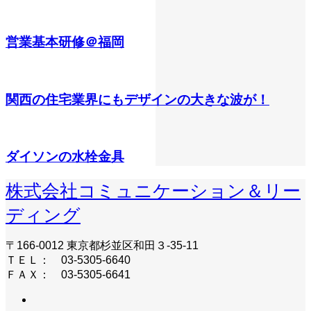
営業基本研修＠福岡
関西の住宅業界にもデザインの大きな波が！
ダイソンの水栓金具
株式会社コミュニケーション＆リー
ディング
〒166-0012 東京都杉並区和田３-35-11
ＴＥＬ： 03-5305-6640
ＦＡＸ： 03-5305-6641