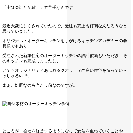
「実は会計とか難しくて苦手なんです」
最近大変忙しくされていたので、受注も売上も好調なんだろうなと
思っていました。
オリジナル・オーダーキッチンを手がけるキッチンアカデミーの会
員様でもあり、
受注された新築住宅のオーダーキッチンの設計依頼もいただき、そ
のキッチンも完成しましたし、
とてもオリジナリティあふれるクオリティの高い住宅を造っていら
っしゃるので、
まぁ、好調なのも当たり前なのですが。
ところが、会社を経営するようになって受注を重ねていくことや、