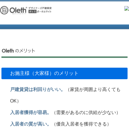
お施主様（大家様）のメリット
戸建賃貸は利回りがいい。
（家賃が周囲より高くても
OK）
入居者獲得が容易。
（需要があるのに供給が少ない）
入居者の質が高い。
（優良入居者を獲得できる）