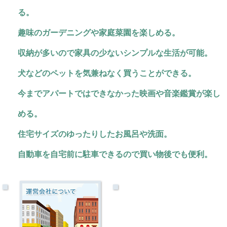
る。
趣味のガーデニングや家庭菜園を楽しめる。
収納が多いので家具の少ないシンプルな生活が可能。
犬などのペットを気兼ねなく買うことができる。
今までアパートではできなかった映画や音楽鑑賞が楽し
める。
住宅サイズのゆったりしたお風呂や洗面。
自動車を自宅前に駐車できるので買い物後でも便利。