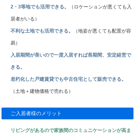
2・3等地でも活用できる。
（ロケーションが悪くても入
居者がいる）
不利な土地でも活用できる。
（地姿が悪くても配置が容
易）
入居期間が長いので一度入居すれば長期間、安定経営で
きる。
老朽化した戸建賃貸でも中古住宅として販売できる。
（土地＋建物価格で売れる）
ご入居者様のメリット
リビングがあるので家族間のコミュニケーションが高ま