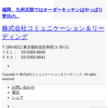
福岡、九州北部ではオーダーキッチンはやっぱり
受注の...
株式会社コミュニケーション＆リー
ディング
〒166-0012 東京都杉並区和田３-35-11
ＴＥＬ： 03-5305-6640
ＦＡＸ： 03-5305-6641
Copyright © 株式会社コミュニケーション＆リーディング. All rights
reserved.
お問い合わせ
電話
シェア