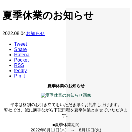
夏季休業のお知らせ
2022.08.04
お知らせ
Tweet
Share
Hatena
Pocket
RSS
feedly
Pin it
夏季休業のお知らせ
平素は格別のお引き立てをいただき厚くお礼申し上げます。
弊社では、誠に勝手ながら下記日程を夏季休業とさせていただきま
す。
■夏季休業期間
2022年8月11日(木) ～ 8月16日(火)