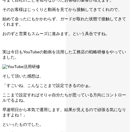
今まで自社のことを知らなかったお客様の集客が増えます。
そのお客様はじっくりと動画を見てから接触してきてくれので、
始めて会ったにもかかわらず、ガードが取れた状態で接触してきて
くれます。
おのずと営業もスムーズに進みます。という具合ですね。
実は今日もYouTubeの動画を活用した工務店の戦略研修をやってい
ました。
そして頂いた感想は、
「すごいね、こんなことまで設定できるのかぁ。
ここまで設定すればそりゃ自分たちが思っている方向にコントロー
ルでるよね。
早速明日から本気で運用します。結果が見えるので頑張る気になり
ますよね！」
といったものでした。