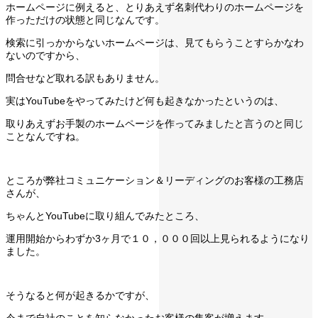
ホームページに例えると、とりあえず名刺代わりのホームページを
作っただけの状態と同じなんです。
検索に引っかからないホームページは、見てもらうことすらかなわ
ないのですから、
問合せなど取れる訳もありません。
実はYouTubeをやってみたけど何も起きなかったというのは、
取りあえずお手製のホームページを作ってみましたと言うのと同じ
ことなんですね。
ところが弊社コミュニケーション＆リーディングのお客様の工務店
さんが、
ちゃんとYouTubeに取り組んでみたところ、
運用開始からわずか3ヶ月で１０，０００回以上見られるようになり
ました。
そうなると何が起きるかですが、