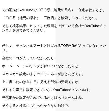
その証拠にYouTubeで「〇〇県（地元の県名） 住宅会社」とか、
「〇〇県（地元の県名） 工務店」と検索してみてください。
そして検索結果にヒットした動画を上げている会社のYouTubeチャ
ンネルを見てみてください。
恐らく、チャンネルアートと呼ばれるTOP画像が入っていなかった
り、
会社のロゴが入っていなかったり、
ホームーページのリンクが付いていなかったりと、
スカスカの設定のままのチャンネルがほとんどです。
上に書いたのは単に目に見える部分の要素ですが、
それすら満足に設定できていないYouTubeチャンネルは、
当然細かい設定がされているわけはありませんよね。
そうなると検索にも引っかからないわけで、