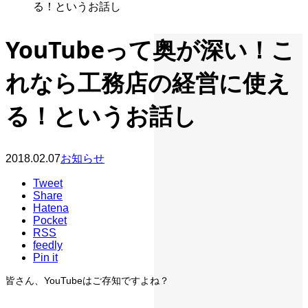
る！というお話し
YouTubeって奥が深い！こ
れなら工務店の経営に使え
る！というお話し
2018.02.07
お知らせ
Tweet
Share
Hatena
Pocket
RSS
feedly
Pin it
皆さん、YouTubeはご存知ですよね？