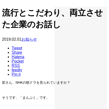
流行とこだわり、両立させ
た企業のお話し
2019.02.01
お知らせ
Tweet
Share
Hatena
Pocket
RSS
feedly
Pin it
皆さん、NHKの朝ドラを見られていますか？
そうです、「まんぷく」です。