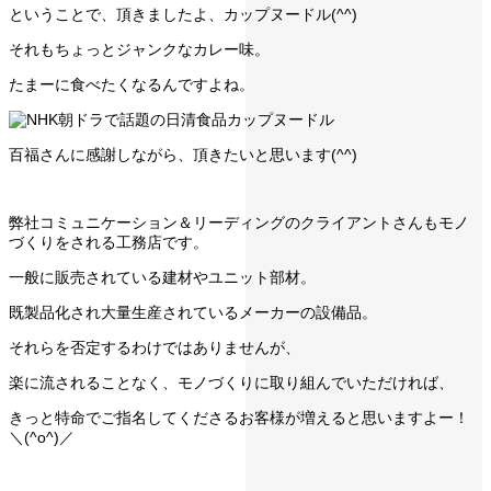
ということで、頂きましたよ、カップヌードル(^^)
それもちょっとジャンクなカレー味。
たまーに食べたくなるんですよね。
百福さんに感謝しながら、頂きたいと思います(^^)
弊社コミュニケーション＆リーディングのクライアントさんもモノ
づくりをされる工務店です。
一般に販売されている建材やユニット部材。
既製品化され大量生産されているメーカーの設備品。
それらを否定するわけではありませんが、
楽に流されることなく、モノづくりに取り組んでいただければ、
きっと特命でご指名してくださるお客様が増えると思いますよー！
＼(^o^)／