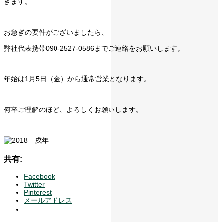
きます。
お急ぎの要件がございましたら、
弊社代表携帯090-2527-0586までご連絡をお願いします。
年始は1月5日（金）から通常営業となります。
何卒ご理解のほど、よろしくお願いします。
共有:
Facebook
Twitter
Pinterest
メールアドレス