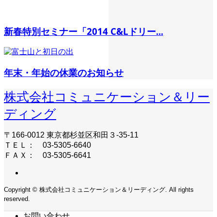
新春特別セミナー「2014 C&Lドリー...
年末・年始の休業のお知らせ
株式会社コミュニケーション＆リー
ディング
〒166-0012 東京都杉並区和田３-35-11
ＴＥＬ： 03-5305-6640
ＦＡＸ： 03-5305-6641
Copyright © 株式会社コミュニケーション＆リーディング. All rights
reserved.
お問い合わせ