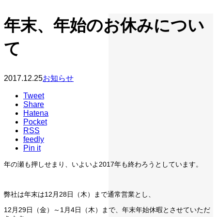
年末、年始のお休みについ
て
2017.12.25
お知らせ
Tweet
Share
Hatena
Pocket
RSS
feedly
Pin it
年の瀬も押しせまり、いよいよ2017年も終わろうとしています。
弊社は年末は12月28日（木）まで通常営業とし、
12月29日（金）～1月4日（木）まで、年末年始休暇とさせていただ