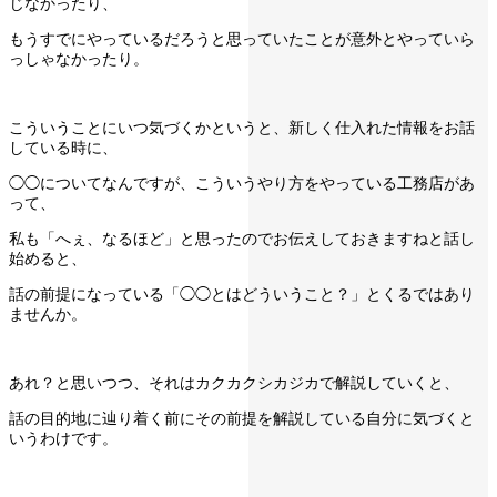
じなかったり、
もうすでにやっているだろうと思っていたことが意外とやっていら
っしゃなかったり。
こういうことにいつ気づくかというと、新しく仕入れた情報をお話
している時に、
◯◯についてなんですが、こういうやり方をやっている工務店があ
って、
私も「へぇ、なるほど」と思ったのでお伝えしておきますねと話し
始めると、
話の前提になっている「◯◯とはどういうこと？」とくるではあり
ませんか。
あれ？と思いつつ、それはカクカクシカジカで解説していくと、
話の目的地に辿り着く前にその前提を解説している自分に気づくと
いうわけです。