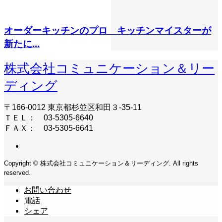
オーダーキッチンのプロ キッチンマイスターが
新たに...
株式会社コミュニケーション＆リー
ディング
〒166-0012 東京都杉並区和田３-35-11
ＴＥＬ： 03-5305-6640
ＦＡＸ： 03-5305-6641
Copyright © 株式会社コミュニケーション＆リーディング. All rights
reserved.
お問い合わせ
電話
シェア