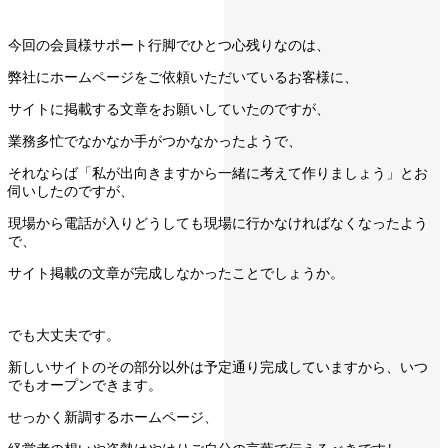
今回の会員様サポート行脚でひとつ心残りなのは、
弊社にホームページをご依頼いただいているお客様に、
サイトに掲載する文章をお願いしていたのですが、
業務多忙でなかなか手がつかなかったようで、
それならば「私が出向きますから一緒に考えて作りましょう」とお
伺いしたのですが、
現場から電話が入りどうしても現場に行かなければなくなったよう
で、
サイト掲載の文章が完成しなかったことでしょうか。
でも大丈夫です。
新しいサイトのその部分以外は予定通り完成していますから、いつ
でもオープンできます。
せっかく新調するホームページ、