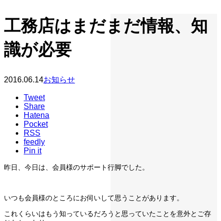
工務店はまだまだ情報、知
識が必要
2016.06.14
お知らせ
Tweet
Share
Hatena
Pocket
RSS
feedly
Pin it
昨日、今日は、会員様のサポート行脚でした。
いつも会員様のところにお伺いして思うことがあります。
これくらいはもう知っているだろうと思っていたことを意外とご存