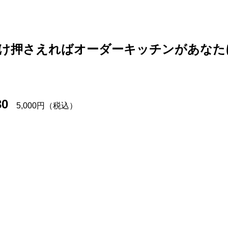
け押さえればオーダーキッチンがあなた
30
5,000円（税込）