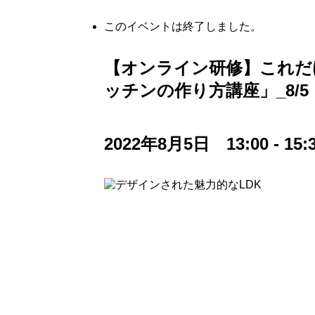
このイベントは終了しました。
【オンライン研修】これだ
ッチンの作り方講座」_8/5
2022年8月5日 13:00
-
15: