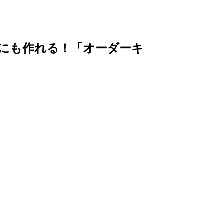
にも作れる！「オーダーキ