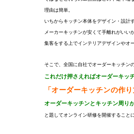
理由は簡単。
いちからキッチン本体をデザイン・設計
メーカーキッチンが安くて手離れがいい
集客をする上でインテリアデザインやオ
そこで、全国に自社でオーダーキッチンのデザ
これだけ押さえればオーダーキッ
「オーダーキッチンの作り
オーダーキッチンとキッチン周り
と題してオンライン研修を開催すること