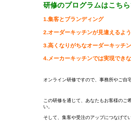
研修のプログラムはこちら
1.集客とブランディング
2.オーダーキッチンが見違えるよ
3.高くなりがちなオーダーキッチ
4.メーカーキッチンでは実現でき
オンライン研修ですので、事務所やご自
この研修を通じて、あなたもお客様のご
い。
そして、集客や受注のアップにつなげて