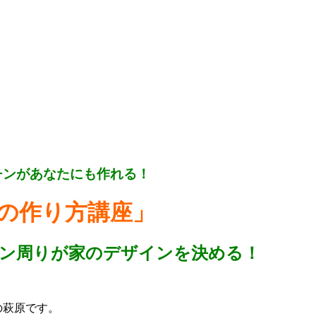
チンがあなたにも作れる！
の作り方講座」
ン周りが家のデザインを決める！
の萩原です。