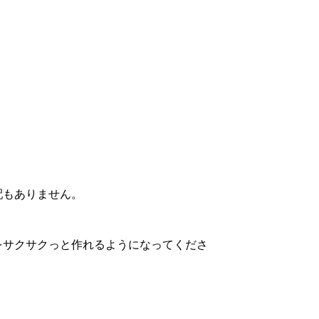
配もありません。
をサクサクっと作れるようになってくださ