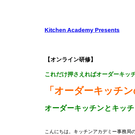
Kitchen Academy Presents
【オンライン研修】
これだけ押さえればオーダーキッ
「オーダーキッチン
オーダーキッチンとキッチ
こんにちは。キッチンアカデミー事務局