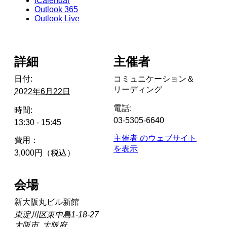
iCalendar
Outlook 365
Outlook Live
詳細
主催者
日付:
コミュニケーション＆
リーディング
2022年6月22日
電話:
時間:
03-5305-6640
13:30 - 15:45
主催者 のウェブサイト
費用：
を表示
3,000円（税込）
会場
新大阪丸ビル新館
東淀川区東中島1-18-27
大阪市
,
大阪府