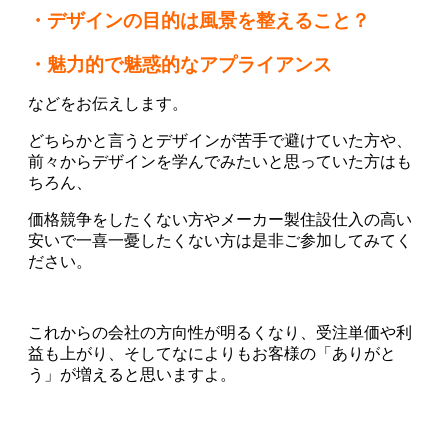
・デザインの目的は風景を整えること？
・魅力的で魅惑的なアプライアンス
などをお伝えします。
どちらかと言うとデザインが苦手で避けていた方や、
前々からデザインを学んでみたいと思っていた方はも
ちろん、
価格競争をしたくない方やメーカー製住設仕入の高い
安いで一喜一憂したくない方は是非ご参加してみてく
ださい。
これからの会社の方向性が明るくなり、受注単価や利
益も上がり、そしてなによりもお客様の「ありがと
う」が増えると思いますよ。