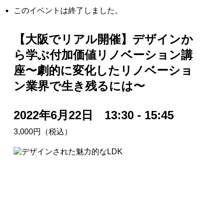
このイベントは終了しました。
【大阪でリアル開催】デザインか
ら学ぶ付加価値リノベーション講
座〜劇的に変化したリノベーショ
ン業界で生き残るには〜
2022年6月22日 13:30
-
15:45
3,000円（税込）