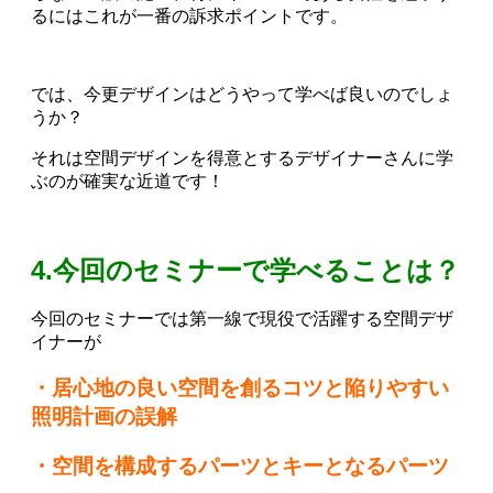
るにはこれが一番の訴求ポイントです。
では、今更デザインはどうやって学べば良いのでしょ
うか？
それは空間デザインを得意とするデザイナーさんに学
ぶのが確実な近道です！
4.今回のセミナーで学べることは？
今回のセミナーでは第一線で現役で活躍する空間デザ
イナーが
・居心地の良い空間を創るコツと陥りやすい
照明計画の誤解
・空間を構成するパーツとキーとなるパーツ