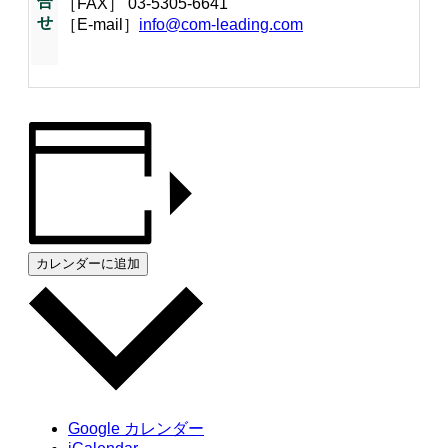
合
［FAX］ 03-5305-6641
せ
［E-mail］
info@com-leading.com
カレンダーに追加
Google カレンダー