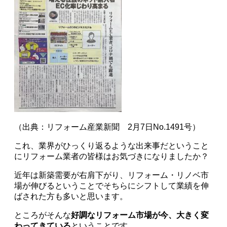
（出典：リフォーム産業新聞 2月7日No.1491号）
これ、業界がひっくり返るような出来事だということ
にリフォーム業者の皆様はお気づきになりましたか？
近年は新築需要が右肩下がり、リフォーム・リノベ市
場が伸びるということでそちらにシフトして業績を伸
ばされた方も多いと思います。
ところがそんな
好調なリフォーム市場が今、大きく変
わってきている
ということです。