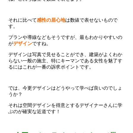
それに比べて
感性の居心地
は数値で表せないもので
す。
プランや導線などもそうですが、最もわかりやすいの
が
デザイン
ですね。
デザインは写真で見せることができ、建築がよくわか
らない一般の施主、特にキーマンである女性を魅了す
るにはこれが一番の訴求ポイントです。
では、今更デザインはどうやって学べば良いのでしょ
うか？
それは空間デザインを得意とするデザイナーさんに学
ぶのが確実な近道です！