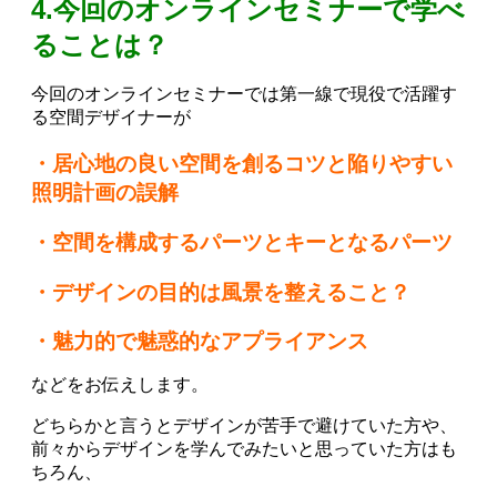
4.今回のオンラインセミナーで学べ
ることは？
今回のオンラインセミナーでは第一線で現役で活躍す
る空間デザイナーが
・居心地の良い空間を創るコツと陥りやすい
照明計画の誤解
・空間を構成するパーツとキーとなるパーツ
・デザインの目的は風景を整えること？
・魅力的で魅惑的なアプライアンス
などをお伝えします。
どちらかと言うとデザインが苦手で避けていた方や、
前々からデザインを学んでみたいと思っていた方はも
ちろん、