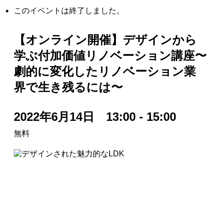
このイベントは終了しました。
【オンライン開催】デザインから
学ぶ付加価値リノベーション講座〜
劇的に変化したリノベーション業
界で生き残るには〜
2022年6月14日 13:00
-
15:00
無料