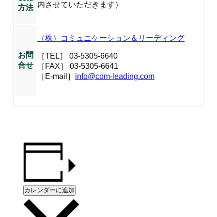
内させていただきます）
方法
（株）コミュニケーション＆リーディング
お問
［TEL］ 03-5305-6640
合せ
［FAX］ 03-5305-6641
［E-mail］
info@com-leading.com
カレンダーに追加