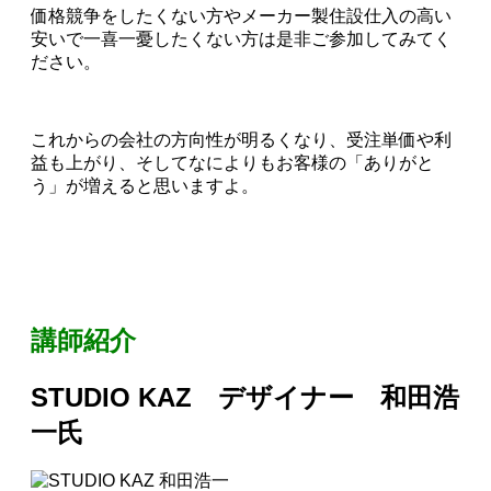
価格競争をしたくない方やメーカー製住設仕入の高い
安いで一喜一憂したくない方は是非ご参加してみてく
ださい。
これからの会社の方向性が明るくなり、受注単価や利
益も上がり、そしてなによりもお客様の「ありがと
う」が増えると思いますよ。
講師紹介
S
TUDIO KAZ
デザイナー 和田浩
一氏