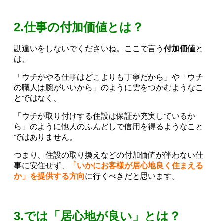
2.仕事の付加価値とは？
勘違いをしないでくださいね。ここで言う
付加価値
と
は、
「ウチがやる仕事はどこよりも丁寧だから」や「ウチ
の職人は腕がいいから」のように雲をつかむようなこ
とではなく、
「ウチが取り付けする住設は保証が充実しているか
ら」のように他人のふんどしで信用を得るようなこと
ではありません。
つまり、住設の取り換えなどの付加価値が伴わない仕
事に安住せず、
「いかにお客様が居心地良く住まえる
か」を提供する方向
に行くべきだと思います。
3.では「居心地が良い」とは？