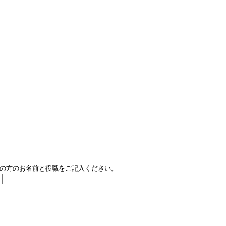
の方のお名前と役職をご記入ください。
職