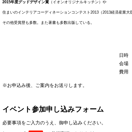
2015
年度グッドデザイン賞
（イオンオリジナルキッチン）や
住まいのインテリアコーディネーションコンテスト2013（2013経済産業大
その他受賞歴も多数。また著書も多数出版している。
日時
会場
費用
※お申込み後、ご案内をお送りします。
イベント参加申し込みフォーム
必要事項をご入力のうえ、御申し込みください。