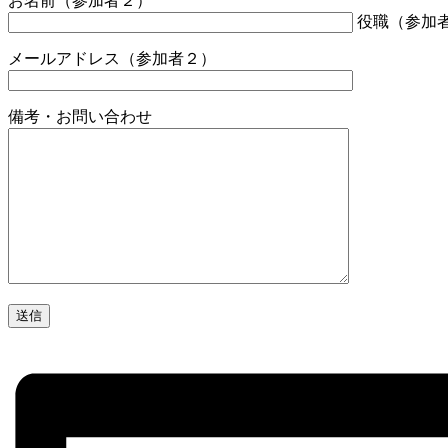
お名前（参加者２）
役職（参加
メールアドレス（参加者２）
備考・お問い合わせ